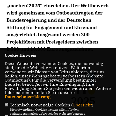
machen!2025“ einreichen. Der Wettbewerb
wird gemeinsam vom Ostbeauftragten der
Bundesregierung und der Deutschen
Stiftung für Engagement und Ehrenamt
ausgerichtet. Insgesamt werden 200
Projektideen mit Preisgeldern zwischen
2.500 und 10.000 Euro ausgezeichnet.
Cookie Hinweis
Diese Webseite verwendet Cookies, die notwendig
sind, um die Webseite zu nutzen. Weiterhin
verwenden wir Dienste von Drittanbietern, die uns
helfen, unser Webangebot zu verbessern (Website-
Optmierung). Für die Verwendung bestimmter
Dienste, benötigen wir Ihre Einwilligung. Ihre
Einwilligung können Sie jederzeit widerrufen. Weitere
Informationen finden Sie in unserer
Datenschutzerklärung
.
Technisch notwendige Cookies (
Übersicht
)
Die notwendigen Cookies werden allein für den
ordnungsgemäßen Gebrauch der Webseite benötigt.