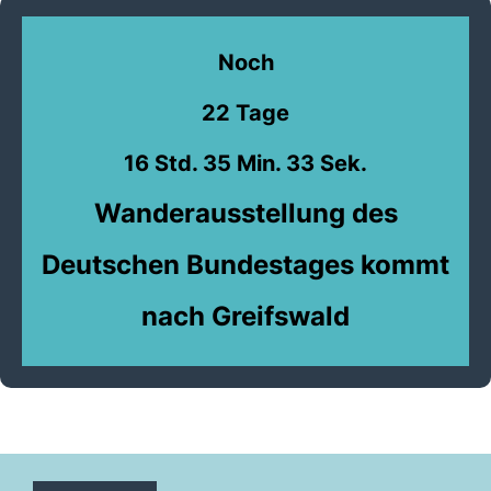
Noch
22 Tage
16 Std. 35 Min. 32 Sek.
Wanderausstellung des
Deutschen Bundestages kommt
nach Greifswald