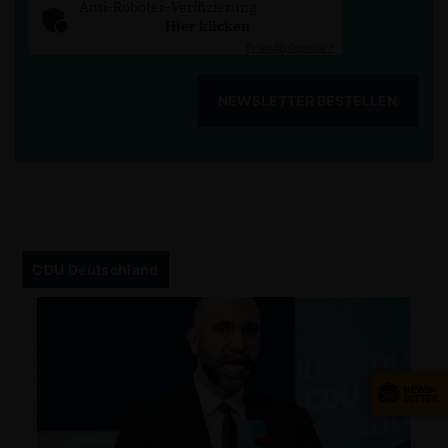
Anti-Roboter-Verifizierung
Hier klicken
Friendly
Captcha ⇗
NEWSLETTER BESTELLEN
CDU Deutschland