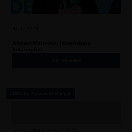
31.07.2026 |
Ahmad Mansour: Islamismus
bekämpfen
WEITERLESEN
CDU/CSU Pressemitteilungen