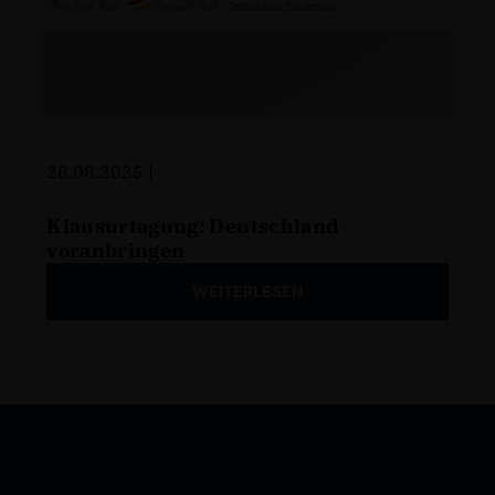
28.08.2025 |
Klausurtagung: Deutschland
voranbringen
WEITERLESEN