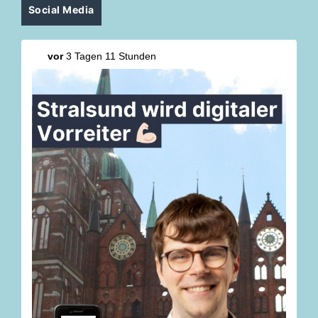
Social Media
vor
3 Tagen 11 Stunden