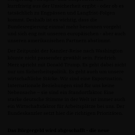
kurzfristig aus der Unsicherheit ergibt - oder ob es
tatsächlich zu Engpässen und Langfrist-Folgen
kommt. Deshalb ist es wichtig, dass die
Bundesregierung einmal mehr besonnen vorgeht
und sich eng mit unseren europäischen - aber auch
unseren amerikanischen Partnern abstimmt.
Der Zeitpunkt der Kanzler-Reise nach Washington
könnte nicht passender gewählt sein. Friedrich
Merz spricht mit Donald Trump. Es geht dabei nicht
nur um Sicherheitspolitik. Es geht auch um unsere
wirtschaftliche Stärke. Wir sind eine Exportnation.
Internationale Beziehungen sind für uns keine
Nebensache – sie sind ein Standortfaktor. Eine
starke deutsche Stimme in der Welt ist immer auch
ein Wirtschaftsfaktor für Arbeitsplätze bei uns. Der
Bundeskanzler setzt hier die richtigen Prioritäten.
Das Bürgergeld wird abgeschafft - die neue