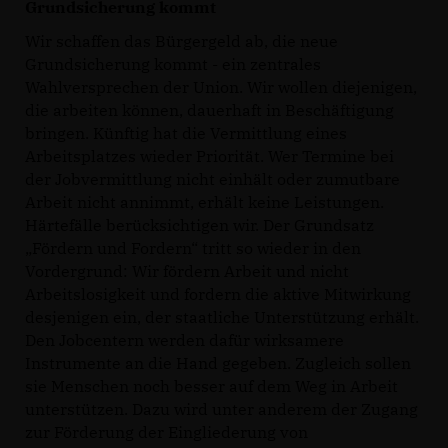
Grundsicherung kommt
Wir schaffen das Bürgergeld ab, die neue
Grundsicherung kommt - ein zentrales
Wahlversprechen der Union. Wir wollen diejenigen,
die arbeiten können, dauerhaft in Beschäftigung
bringen. Künftig hat die Vermittlung eines
Arbeitsplatzes wieder Priorität. Wer Termine bei
der Jobvermittlung nicht einhält oder zumutbare
Arbeit nicht annimmt, erhält keine Leistungen.
Härtefälle berücksichtigen wir. Der Grundsatz
Fördern und Fordern“ tritt so wieder in den
Vordergrund: Wir fördern Arbeit und nicht
Arbeitslosigkeit und fordern die aktive Mitwirkung
desjenigen ein, der staatliche Unterstützung erhält.
Den Jobcentern werden dafür wirksamere
Instrumente an die Hand gegeben. Zugleich sollen
sie Menschen noch besser auf dem Weg in Arbeit
unterstützen. Dazu wird unter anderem der Zugang
zur Förderung der Eingliederung von