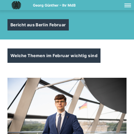
Georg Günther – Ihr MdB
Bericht aus Berlin Februar
Welche Themen im Februar wichtig sind